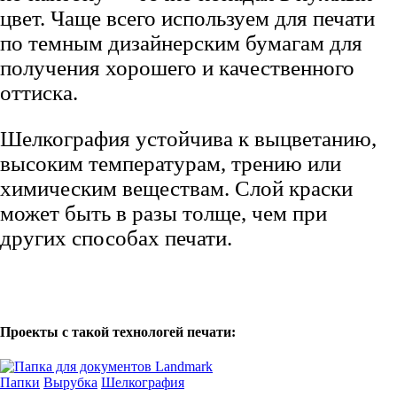
цвет. Чаще всего используем для печати
по темным дизайнерским бумагам для
получения хорошего и качественного
оттиска.
Шелкография устойчива к выцветанию,
высоким температурам, трению или
химическим веществам. Слой краски
может быть в разы толще, чем при
других способах печати.
Проекты с такой технологей печати:
Папки
Вырубка
Шелкография