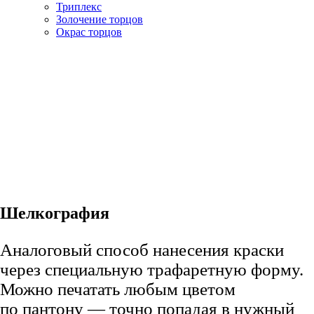
Триплекс
Золочение торцов
Окрас торцов
Шелкография
Аналоговый способ нанесения краски
через специальную трафаретную форму.
Можно печатать любым цветом
по пантону — точно попадая в нужный