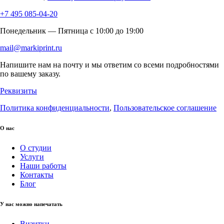
+7 495 085-04-20
Понедельник — Пятница c 10:00 до 19:00
mail@markiprint.ru
Напишите нам на почту и мы ответим со всеми подробностями
по вашему заказу.
Реквизиты
Политика конфиденциальности
,
Пользовательское соглашение
О нас
О студии
Услуги
Наши работы
Контакты
Блог
У нас можно напечатать
Визитки