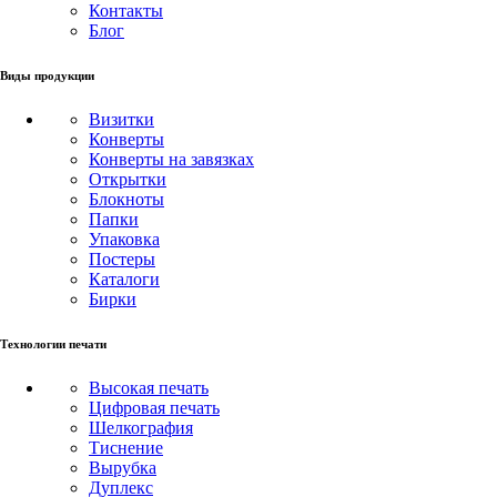
Контакты
Блог
Виды продукции
Визитки
Конверты
Конверты на завязках
Открытки
Блокноты
Папки
Упаковка
Постеры
Каталоги
Бирки
Технологии печати
Высокая печать
Цифровая печать
Шелкография
Тиснение
Вырубка
Дуплекс