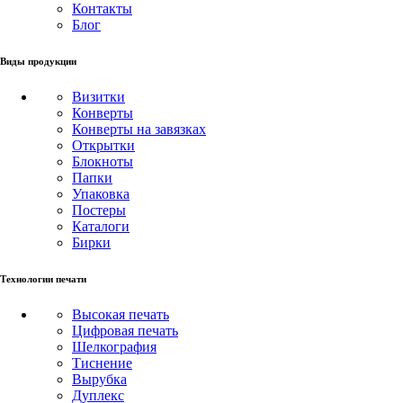
Контакты
Блог
Виды продукции
Визитки
Конверты
Конверты на завязках
Открытки
Блокноты
Папки
Упаковка
Постеры
Каталоги
Бирки
Технологии печати
Высокая печать
Цифровая печать
Шелкография
Тиснение
Вырубка
Дуплекс