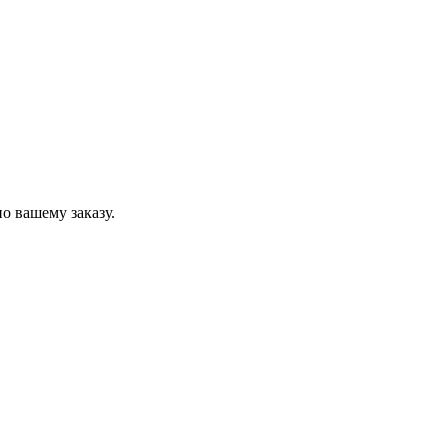
о вашему заказу.