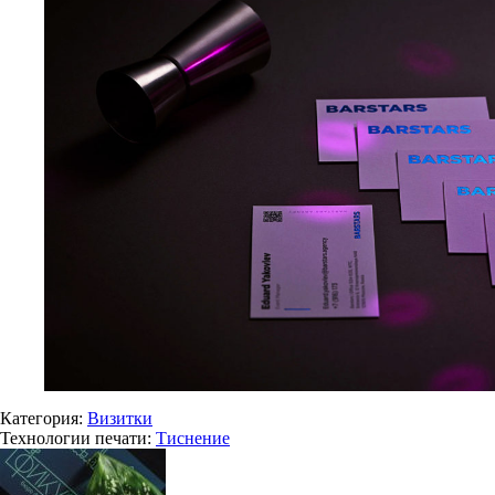
Категория:
Визитки
Технологии печати:
Тиснение