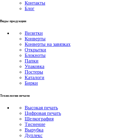
Контакты
Блог
Виды продукции
Визитки
Конверты
Конверты на завязках
Открытки
Блокноты
Папки
Упаковка
Постеры
Каталоги
Бирки
Технологии печати
Высокая печать
Цифровая печать
Шелкография
Тиснение
Вырубка
Дуплекс