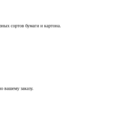
зных сортов бумаги и картона.
о вашему заказу.