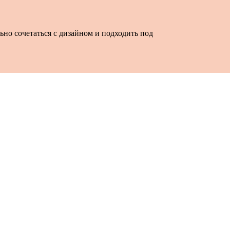
ьно сочетаться с дизайном и подходить под