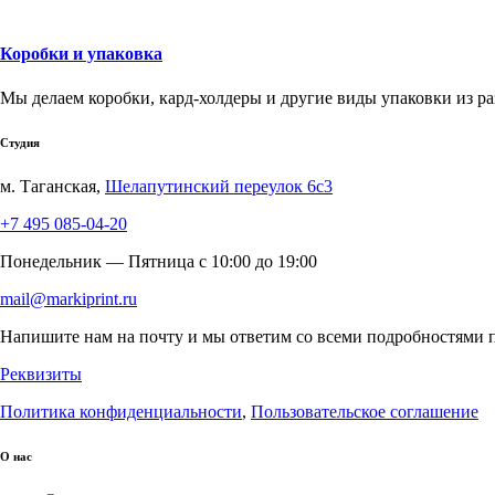
Коробки и упаковка
Мы делаем коробки, кард-холдеры и другие виды упаковки из ра
Студия
м. Таганская,
Шелапутинский переулок 6с3
+7 495 085-04-20
Понедельник — Пятница c 10:00 до 19:00
mail@markiprint.ru
Напишите нам на почту и мы ответим со всеми подробностями п
Реквизиты
Политика конфиденциальности
,
Пользовательское соглашение
О нас