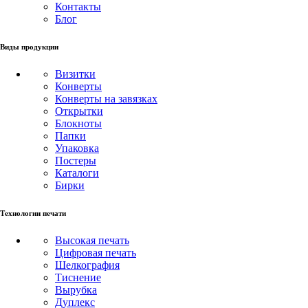
Контакты
Блог
Виды продукции
Визитки
Конверты
Конверты на завязках
Открытки
Блокноты
Папки
Упаковка
Постеры
Каталоги
Бирки
Технологии печати
Высокая печать
Цифровая печать
Шелкография
Тиснение
Вырубка
Дуплекс