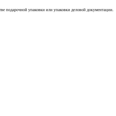
тве подарочной упаковки или упаковки деловой документации.