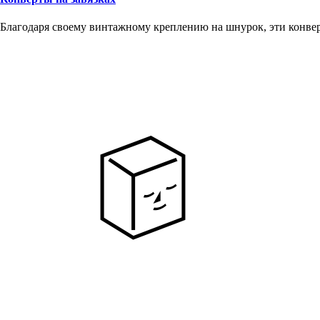
Благодаря своему винтажному креплению на шнурок, эти конвер