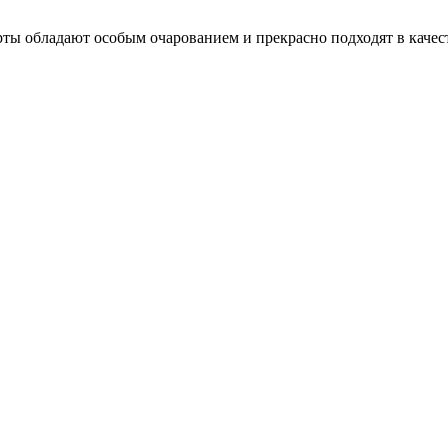
ты обладают особым очарованием и прекрасно подходят в качес