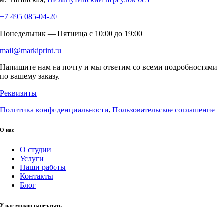
+7 495 085-04-20
Понедельник — Пятница c 10:00 до 19:00
mail@markiprint.ru
Напишите нам на почту и мы ответим со всеми подробностями
по вашему заказу.
Реквизиты
Политика конфиденциальности
,
Пользовательское соглашение
О нас
О студии
Услуги
Наши работы
Контакты
Блог
У нас можно напечатать