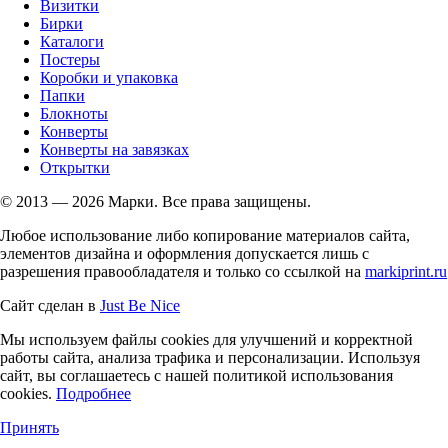
Визитки
Бирки
Каталоги
Постеры
Коробки и упаковка
Папки
Блокноты
Конверты
Конверты на завязках
Открытки
© 2013 — 2026 Марки. Все права защищены.
Любое использование либо копирование материалов сайта,
элементов дизайна и оформления допускается лишь с
разрешения правообладателя и только со ссылкой на
markiprint.ru
Сайт сделан в
Just Be Nice
Мы используем файлы cookies для улучшений и корректной
работы сайта, анализа трафика и персонализации. Используя
сайт, вы соглашаетесь с нашей политикой использования
cookies.
Подробнее
Принять