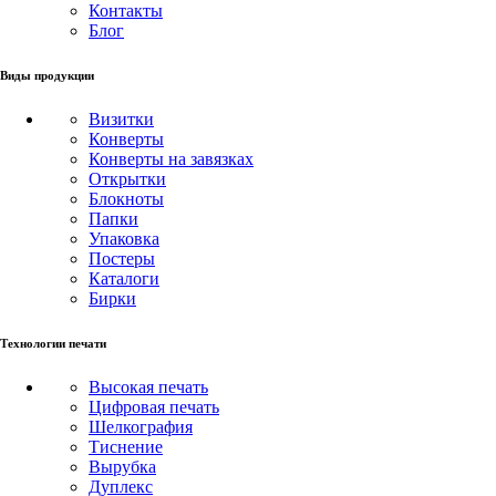
Контакты
Блог
Виды продукции
Визитки
Конверты
Конверты на завязках
Открытки
Блокноты
Папки
Упаковка
Постеры
Каталоги
Бирки
Технологии печати
Высокая печать
Цифровая печать
Шелкография
Тиснение
Вырубка
Дуплекс