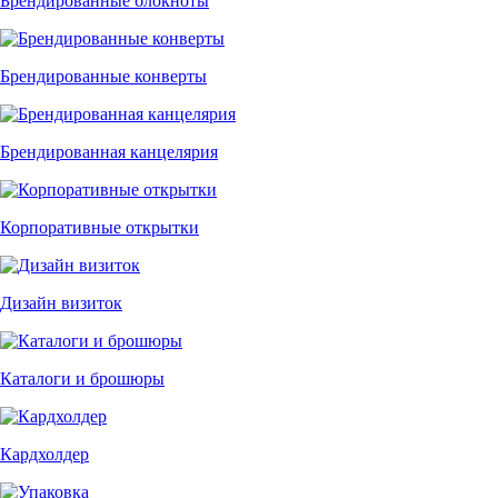
Брендированные блокноты
Брендированные конверты
Брендированная канцелярия
Корпоративные открытки
Дизайн визиток
Каталоги и брошюры
Кардхолдер