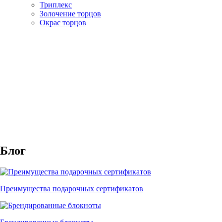
Триплекс
Золочение торцов
Окрас торцов
Блог
Преимущества подарочных сертификатов