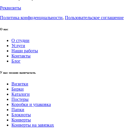
Реквизиты
Политика конфиденциальности
,
Пользовательское соглашение
О нас
О студии
Услуги
Наши работы
Контакты
Блог
У нас можно напечатать
Визитки
Бирки
Каталоги
Постеры
Коробки и упаковка
Папки
Блокноты
Конверты
Конверты на завязках