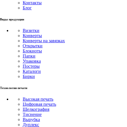
Контакты
Блог
Виды продукции
Визитки
Конверты
Конверты на завязках
Открытки
Блокноты
Папки
Упаковка
Постеры
Каталоги
Бирки
Технологии печати
Высокая печать
Цифровая печать
Шелкография
Тиснение
Вырубка
Дуплекс