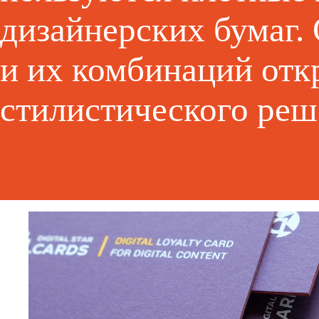
дизайнерских бумаг.
и их комбинаций отк
стилистического реш