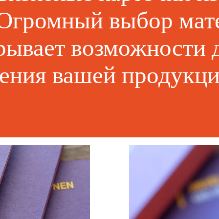
 Огромный выбор мат
рывает возможности 
ения вашей продукци