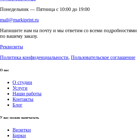
Понедельник — Пятница c 10:00 до 19:00
mail@markiprint.ru
Напишите нам на почту и мы ответим со всеми подробностями
по вашему заказу.
Реквизиты
Политика конфиденциальности
,
Пользовательское соглашение
О нас
О студии
Услуги
Наши работы
Контакты
Блог
У нас можно напечатать
Визитки
Бирки