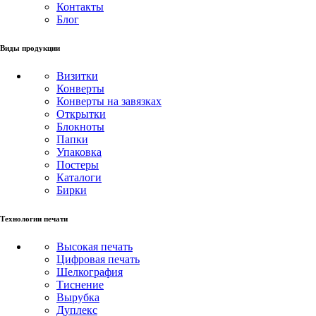
Контакты
Блог
Виды продукции
Визитки
Конверты
Конверты на завязках
Открытки
Блокноты
Папки
Упаковка
Постеры
Каталоги
Бирки
Технологии печати
Высокая печать
Цифровая печать
Шелкография
Тиснение
Вырубка
Дуплекс