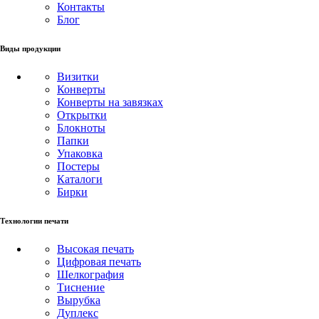
Контакты
Блог
Виды продукции
Визитки
Конверты
Конверты на завязках
Открытки
Блокноты
Папки
Упаковка
Постеры
Каталоги
Бирки
Технологии печати
Высокая печать
Цифровая печать
Шелкография
Тиснение
Вырубка
Дуплекс