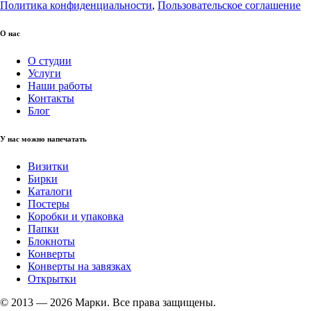
Политика конфиденциальности
,
Пользовательское соглашение
О нас
О студии
Услуги
Наши работы
Контакты
Блог
У нас можно напечатать
Визитки
Бирки
Каталоги
Постеры
Коробки и упаковка
Папки
Блокноты
Конверты
Конверты на завязках
Открытки
© 2013 — 2026 Марки. Все права защищены.