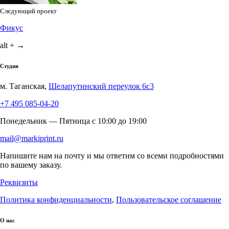
Следующий проект
Фикус
alt + →
Студия
м. Таганская,
Шелапутинский переулок 6с3
+7 495 085-04-20
Понедельник — Пятница c 10:00 до 19:00
mail@markiprint.ru
Напишите нам на почту и мы ответим со всеми подробностями
по вашему заказу.
Реквизиты
Политика конфиденциальности
,
Пользовательское соглашение
О нас