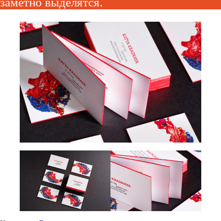
заметно выделятся.