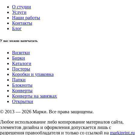
О студии
Услуги
Наши работы
Контакты
Блог
У нас можно напечатать
Визитки
Бирки
Каталоги
Постеры
Коробки и упаковка
Папки
Блокноты
Конверты
Конверты на завязках
Открытки
© 2013 — 2026 Марки. Все права защищены.
Любое использование либо копирование материалов сайта,
элементов дизайна и оформления допускается лишь с
разрешения правообладателя и только со ссылкой на
markiprint.ru