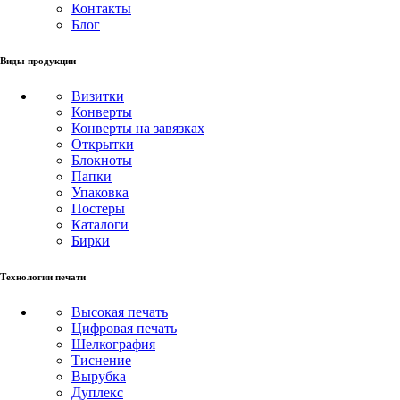
Контакты
Блог
Виды продукции
Визитки
Конверты
Конверты на завязках
Открытки
Блокноты
Папки
Упаковка
Постеры
Каталоги
Бирки
Технологии печати
Высокая печать
Цифровая печать
Шелкография
Тиснение
Вырубка
Дуплекс