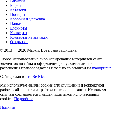
Визитки
Бирки
Каталоги
Постеры
Коробки и упаковка
Папки
Блокноты
Конверты
Конверты на завязках
Открытки
© 2013 — 2026 Марки. Все права защищены.
Любое использование либо копирование материалов сайта,
элементов дизайна и оформления допускается лишь с
разрешения правообладателя и только со ссылкой на
markiprint.ru
Сайт сделан в
Just Be Nice
Мы используем файлы cookies для улучшений и корректной
работы сайта, анализа трафика и персонализации. Используя
сайт, вы соглашаетесь с нашей политикой использования
cookies.
Подробнее
Принять