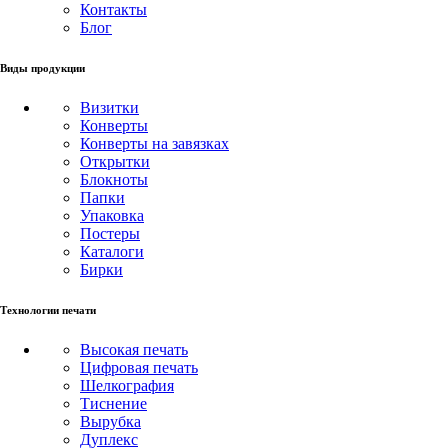
Контакты
Блог
Виды продукции
Визитки
Конверты
Конверты на завязках
Открытки
Блокноты
Папки
Упаковка
Постеры
Каталоги
Бирки
Технологии печати
Высокая печать
Цифровая печать
Шелкография
Тиснение
Вырубка
Дуплекс