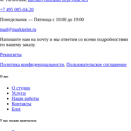
+7 495 085-04-20
Понедельник — Пятница c 10:00 до 19:00
mail@markiprint.ru
Напишите нам на почту и мы ответим со всеми подробностями
по вашему заказу.
Реквизиты
Политика конфиденциальности
,
Пользовательское соглашение
О нас
О студии
Услуги
Наши работы
Контакты
Блог
У нас можно напечатать