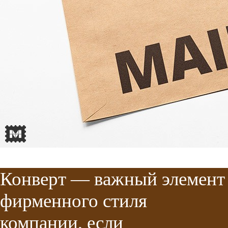
Конверт — важный элемент
фирменного стиля
компании, если