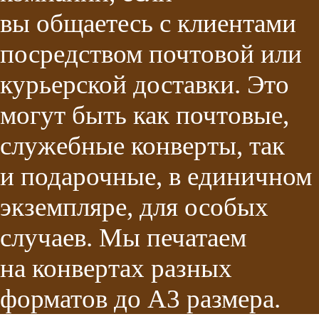
вы общаетесь с клиентами
посредством почтовой или
курьерской доставки. Это
могут быть как почтовые,
служебные конверты, так
и подарочные, в единичном
экземпляре, для особых
случаев. Мы печатаем
на конвертах разных
форматов до А3 размера.