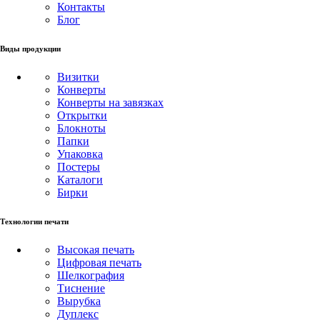
Контакты
Блог
Виды продукции
Визитки
Конверты
Конверты на завязках
Открытки
Блокноты
Папки
Упаковка
Постеры
Каталоги
Бирки
Технологии печати
Высокая печать
Цифровая печать
Шелкография
Тиснение
Вырубка
Дуплекс