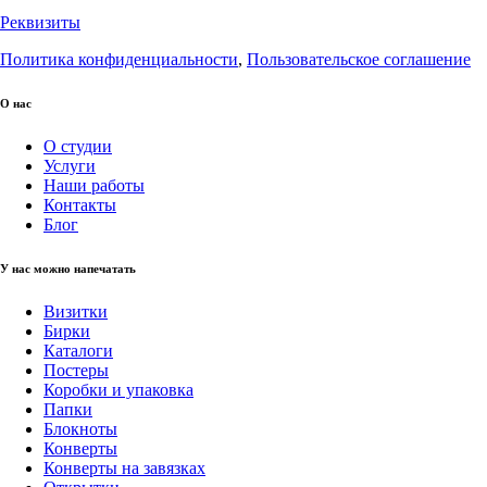
Реквизиты
Политика конфиденциальности
,
Пользовательское соглашение
О нас
О студии
Услуги
Наши работы
Контакты
Блог
У нас можно напечатать
Визитки
Бирки
Каталоги
Постеры
Коробки и упаковка
Папки
Блокноты
Конверты
Конверты на завязках