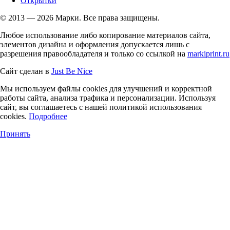
Открытки
© 2013 — 2026 Марки. Все права защищены.
Любое использование либо копирование материалов сайта,
элементов дизайна и оформления допускается лишь с
разрешения правообладателя и только со ссылкой на
markiprint.ru
Сайт сделан в
Just Be Nice
Мы используем файлы cookies для улучшений и корректной
работы сайта, анализа трафика и персонализации. Используя
сайт, вы соглашаетесь с нашей политикой использования
cookies.
Подробнее
Принять