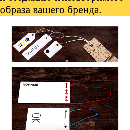
образа вашего бренда.