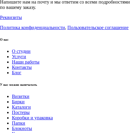
Напишите нам на почту и мы ответим со всеми подробностями
по вашему заказу.
Реквизиты
Политика конфиденциальности
,
Пользовательское соглашение
О нас
О студии
Услуги
Наши работы
Контакты
Блог
У нас можно напечатать
Визитки
Бирки
Каталоги
Постеры
Коробки и упаковка
Папки
Блокноты