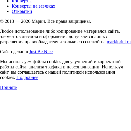
Конверты
Конверты на завязках
Открытки
© 2013 — 2026 Марки. Все права защищены.
Любое использование либо копирование материалов сайта,
элементов дизайна и оформления допускается лишь с
разрешения правообладателя и только со ссылкой на
markiprint.ru
Сайт сделан в
Just Be Nice
Мы используем файлы cookies для улучшений и корректной
работы сайта, анализа трафика и персонализации. Используя
сайт, вы соглашаетесь с нашей политикой использования
cookies.
Подробнее
Принять