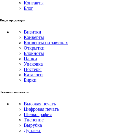
Контакты
Блог
Виды продукции
Визитки
Конверты
Конверты на завязках
Открытки
Блокноты
Папки
Упаковка
Постеры
Каталоги
Бирки
Технологии печати
Высокая печать
Цифровая печать
Шелкография
Тиснение
Вырубка
Дуплекс