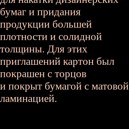
бумаг и придания
продукции большей
плотности и солидной
толщины. Для этих
приглашений картон был
покрашен с торцов
и покрыт бумагой с матовой
ламинацией.