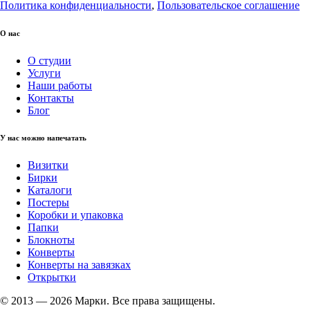
Политика конфиденциальности
,
Пользовательское соглашение
О нас
О студии
Услуги
Наши работы
Контакты
Блог
У нас можно напечатать
Визитки
Бирки
Каталоги
Постеры
Коробки и упаковка
Папки
Блокноты
Конверты
Конверты на завязках
Открытки
© 2013 — 2026 Марки. Все права защищены.