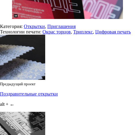
Категория:
Открытки
,
Приглашения
Технологии печати:
Окрас торцов
,
Триплекс
,
Цифровая печать
Предыдущий проект
Поздравительные открытки
alt + ←