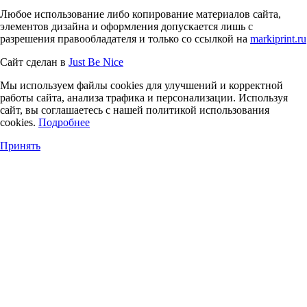
Любое использование либо копирование материалов сайта,
элементов дизайна и оформления допускается лишь с
разрешения правообладателя и только со ссылкой на
markiprint.ru
Сайт сделан в
Just Be Nice
Мы используем файлы cookies для улучшений и корректной
работы сайта, анализа трафика и персонализации. Используя
сайт, вы соглашаетесь с нашей политикой использования
cookies.
Подробнее
Принять