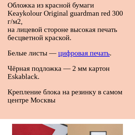
Обложка из красной бумаги
Keaykolour Original guardman red 300
г/м2,
на лицевой стороне высокая печать
бесцветной краской.
Белые листы —
цифровая печать
.
Чёрная подложка — 2 мм картон
Eskablack.
Крепление блока на резинку в самом
центре Москвы