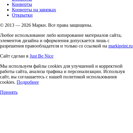
Конверты
Конверты на завязках
Открытки
© 2013 — 2026 Марки. Все права защищены.
Любое использование либо копирование материалов сайта,
элементов дизайна и оформления допускается лишь с
разрешения правообладателя и только со ссылкой на
markiprint.ru
Сайт сделан в
Just Be Nice
Мы используем файлы cookies для улучшений и корректной
работы сайта, анализа трафика и персонализации. Используя
сайт, вы соглашаетесь с нашей политикой использования
cookies.
Подробнее
Принять