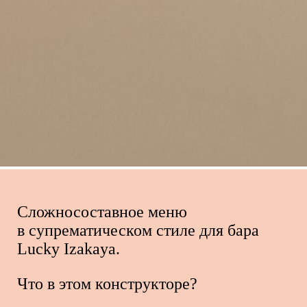
Сложносоставное меню
в супрематическом стиле для бара
Lucky Izakaya.
Что в этом конструкторе?