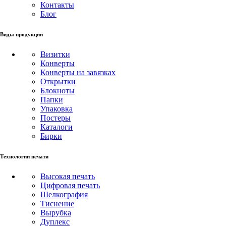
Контакты
Блог
Виды продукции
Визитки
Конверты
Конверты на завязках
Открытки
Блокноты
Папки
Упаковка
Постеры
Каталоги
Бирки
Технологии печати
Высокая печать
Цифровая печать
Шелкография
Тиснение
Вырубка
Дуплекс