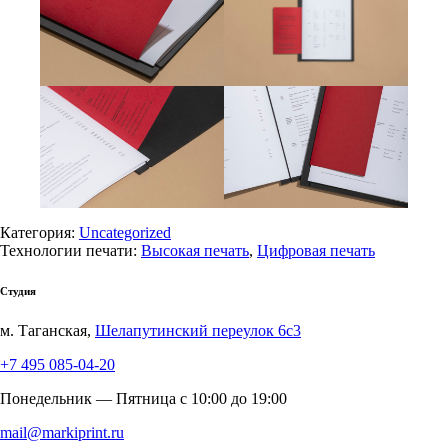
Категория:
Uncategorized
Технологии печати:
Высокая печать
,
Цифровая печать
Студия
м. Таганская,
Шелапутинский переулок 6с3
+7 495 085-04-20
Понедельник — Пятница c 10:00 до 19:00
mail@markiprint.ru