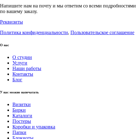
Напишите нам на почту и мы ответим со всеми подробностями
по вашему заказу.
Реквизиты
Политика конфиденциальности
,
Пользовательское соглашение
О нас
О студии
Услуги
Наши работы
Контакты
Блог
У нас можно напечатать
Визитки
Бирки
Каталоги
Постеры
Коробки и упаковка
Папки
Блокноты